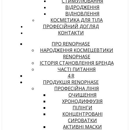
СТИМУЛЮВАННЯ
ВІДРОДЖЕННЯ
ВІДНОВЛЕННЯ
КОСМЕТИКА ДЛЯ ТІЛА
ПРОФЕСІЙНИЙ ДОГЛЯД
КОНТАКТИ
ПРО RENOPHASE
НАРОДЖЕННЯ КОСМЕЦЕВТИКИ
RENOPHASE
ІСТОРІЯ СТАНОВЛЕННЯ БРЕНДА
ЧАСТІ ПИТАННЯ
4 R
ПРОДУКЦІЯ RENOPHASE
ПРОФЕСІЙНА ЛІНІЯ
ОЧИЩЕННЯ
ХРОНОДИФФУЗІЯ
ПІЛІНГИ
КОНЦЕНТРОВАНІ
СИРОВАТКИ
АКТИВНІ МАСКИ