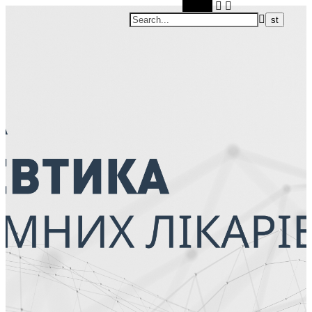
Search