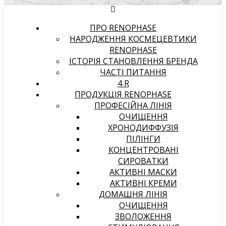
ПРО RENOPHASE
НАРОДЖЕННЯ КОСМЕЦЕВТИКИ
RENOPHASE
ІСТОРІЯ СТАНОВЛЕННЯ БРЕНДА
ЧАСТІ ПИТАННЯ
4 R
ПРОДУКЦІЯ RENOPHASE
ПРОФЕСІЙНА ЛІНІЯ
ОЧИЩЕННЯ
ХРОНОДИФФУЗІЯ
ПІЛІНГИ
КОНЦЕНТРОВАНІ
СИРОВАТКИ
АКТИВНІ МАСКИ
АКТИВНІ КРЕМИ
ДОМАШНЯ ЛІНІЯ
ОЧИЩЕННЯ
ЗВОЛОЖЕННЯ