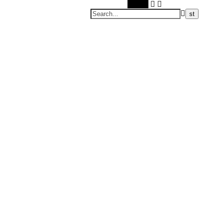
Search