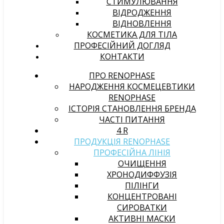
СТИМУЛЮВАННЯ
ВІДРОДЖЕННЯ
ВІДНОВЛЕННЯ
КОСМЕТИКА ДЛЯ ТІЛА
ПРОФЕСІЙНИЙ ДОГЛЯД
КОНТАКТИ
ПРО RENOPHASE
НАРОДЖЕННЯ КОСМЕЦЕВТИКИ
RENOPHASE
ІСТОРІЯ СТАНОВЛЕННЯ БРЕНДА
ЧАСТІ ПИТАННЯ
4 R
ПРОДУКЦІЯ RENOPHASE
ПРОФЕСІЙНА ЛІНІЯ
ОЧИЩЕННЯ
ХРОНОДИФФУЗІЯ
ПІЛІНГИ
КОНЦЕНТРОВАНІ
СИРОВАТКИ
АКТИВНІ МАСКИ