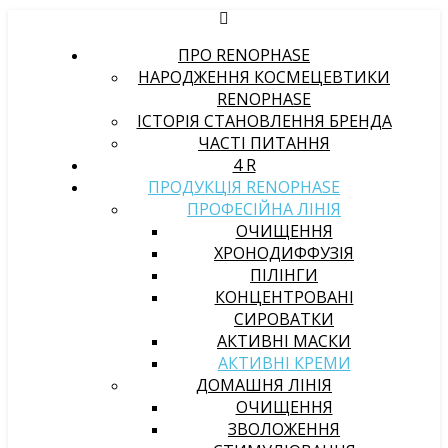
ПРО RENOPHASE
НАРОДЖЕННЯ КОСМЕЦЕВТИКИ
RENOPHASE
ІСТОРІЯ СТАНОВЛЕННЯ БРЕНДА
ЧАСТІ ПИТАННЯ
4 R
ПРОДУКЦІЯ RENOPHASE
ПРОФЕСІЙНА ЛІНІЯ
ОЧИЩЕННЯ
ХРОНОДИФФУЗІЯ
ПІЛІНГИ
КОНЦЕНТРОВАНІ
СИРОВАТКИ
АКТИВНІ МАСКИ
АКТИВНІ КРЕМИ
ДОМАШНЯ ЛІНІЯ
ОЧИЩЕННЯ
ЗВОЛОЖЕННЯ