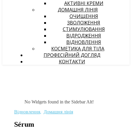
АКТИВНІ КРЕМИ
ДОМАШНЯ ЛІНІЯ
ОЧИЩЕННЯ
ЗВОЛОЖЕННЯ
СТИМУЛЮВАННЯ
ВІДРОДЖЕННЯ
ВІДНОВЛЕННЯ
КОСМЕТИКА ДЛЯ ТІЛА
ПРОФЕСІЙНИЙ ДОГЛЯД
КОНТАКТИ
No Widgets found in the Sidebar Alt!
Відновлення
,
Домашня лінія
Sérum