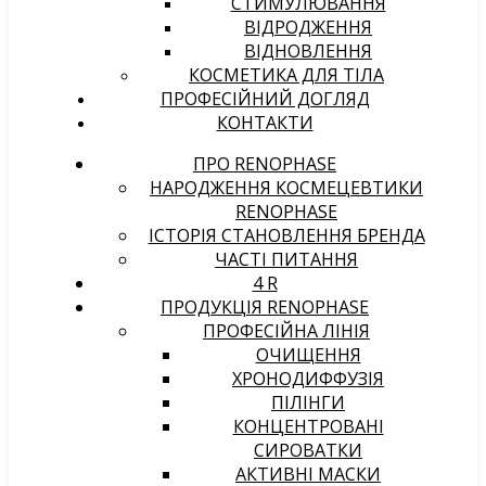
СТИМУЛЮВАННЯ
ВІДРОДЖЕННЯ
ВІДНОВЛЕННЯ
КОСМЕТИКА ДЛЯ ТІЛА
ПРОФЕСІЙНИЙ ДОГЛЯД
КОНТАКТИ
ПРО RENOPHASE
НАРОДЖЕННЯ КОСМЕЦЕВТИКИ
RENOPHASE
ІСТОРІЯ СТАНОВЛЕННЯ БРЕНДА
ЧАСТІ ПИТАННЯ
4 R
ПРОДУКЦІЯ RENOPHASE
ПРОФЕСІЙНА ЛІНІЯ
ОЧИЩЕННЯ
ХРОНОДИФФУЗІЯ
ПІЛІНГИ
КОНЦЕНТРОВАНІ
СИРОВАТКИ
АКТИВНІ МАСКИ