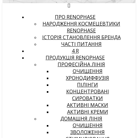
ПРО RENOPHASE
НАРОДЖЕННЯ КОСМЕЦЕВТИКИ
RENOPHASE
ІСТОРІЯ СТАНОВЛЕННЯ БРЕНДА
ЧАСТІ ПИТАННЯ
4 R
ПРОДУКЦІЯ RENOPHASE
ПРОФЕСІЙНА ЛІНІЯ
ОЧИЩЕННЯ
ХРОНОДИФФУЗІЯ
ПІЛІНГИ
КОНЦЕНТРОВАНІ
СИРОВАТКИ
АКТИВНІ МАСКИ
АКТИВНІ КРЕМИ
ДОМАШНЯ ЛІНІЯ
ОЧИЩЕННЯ
ЗВОЛОЖЕННЯ