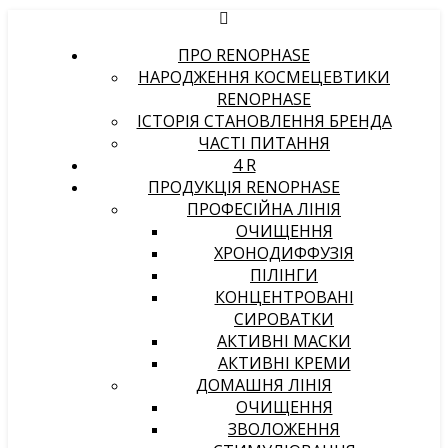
ПРО RENOPHASE
НАРОДЖЕННЯ КОСМЕЦЕВТИКИ
RENOPHASE
ІСТОРІЯ СТАНОВЛЕННЯ БРЕНДА
ЧАСТІ ПИТАННЯ
4 R
ПРОДУКЦІЯ RENOPHASE
ПРОФЕСІЙНА ЛІНІЯ
ОЧИЩЕННЯ
ХРОНОДИФФУЗІЯ
ПІЛІНГИ
КОНЦЕНТРОВАНІ
СИРОВАТКИ
АКТИВНІ МАСКИ
АКТИВНІ КРЕМИ
ДОМАШНЯ ЛІНІЯ
ОЧИЩЕННЯ
ЗВОЛОЖЕННЯ