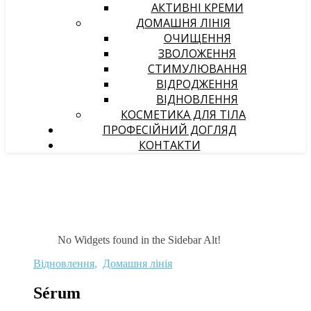
АКТИВНІ КРЕМИ
ДОМАШНЯ ЛІНІЯ
ОЧИЩЕННЯ
ЗВОЛОЖЕННЯ
СТИМУЛЮВАННЯ
ВІДРОДЖЕННЯ
ВІДНОВЛЕННЯ
КОСМЕТИКА ДЛЯ ТІЛА
ПРОФЕСІЙНИЙ ДОГЛЯД
КОНТАКТИ
No Widgets found in the Sidebar Alt!
Відновлення
,
Домашня лінія
Sérum