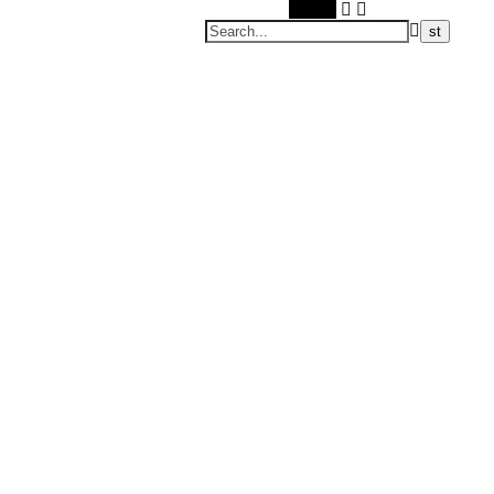
Search