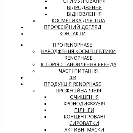
СТИМУЛЮВАННЯ
ВІДРОДЖЕННЯ
ВІДНОВЛЕННЯ
КОСМЕТИКА ДЛЯ ТІЛА
ПРОФЕСІЙНИЙ ДОГЛЯД
КОНТАКТИ
ПРО RENOPHASE
НАРОДЖЕННЯ КОСМЕЦЕВТИКИ
RENOPHASE
ІСТОРІЯ СТАНОВЛЕННЯ БРЕНДА
ЧАСТІ ПИТАННЯ
4 R
ПРОДУКЦІЯ RENOPHASE
ПРОФЕСІЙНА ЛІНІЯ
ОЧИЩЕННЯ
ХРОНОДИФФУЗІЯ
ПІЛІНГИ
КОНЦЕНТРОВАНІ
СИРОВАТКИ
АКТИВНІ МАСКИ