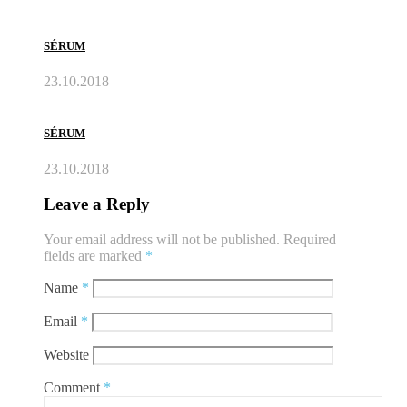
SÉRUM
23.10.2018
SÉRUM
23.10.2018
Leave a Reply
Your email address will not be published.
Required
fields are marked
*
Name
*
Email
*
Website
Comment
*