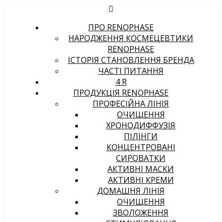
ПРО RENOPHASE
НАРОДЖЕННЯ КОСМЕЦЕВТИКИ
RENOPHASE
ІСТОРІЯ СТАНОВЛЕННЯ БРЕНДА
ЧАСТІ ПИТАННЯ
4 R
ПРОДУКЦІЯ RENOPHASE
ПРОФЕСІЙНА ЛІНІЯ
ОЧИЩЕННЯ
ХРОНОДИФФУЗІЯ
ПІЛІНГИ
КОНЦЕНТРОВАНІ
СИРОВАТКИ
АКТИВНІ МАСКИ
АКТИВНІ КРЕМИ
ДОМАШНЯ ЛІНІЯ
ОЧИЩЕННЯ
ЗВОЛОЖЕННЯ