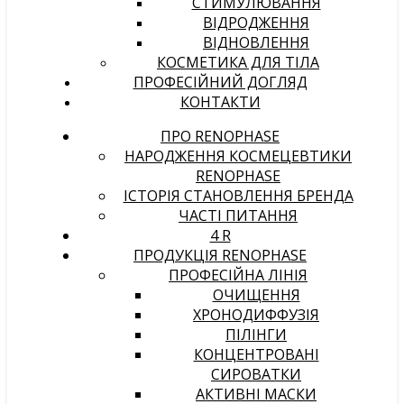
СТИМУЛЮВАННЯ
ВІДРОДЖЕННЯ
ВІДНОВЛЕННЯ
КОСМЕТИКА ДЛЯ ТІЛА
ПРОФЕСІЙНИЙ ДОГЛЯД
КОНТАКТИ
ПРО RENOPHASE
НАРОДЖЕННЯ КОСМЕЦЕВТИКИ
RENOPHASE
ІСТОРІЯ СТАНОВЛЕННЯ БРЕНДА
ЧАСТІ ПИТАННЯ
4 R
ПРОДУКЦІЯ RENOPHASE
ПРОФЕСІЙНА ЛІНІЯ
ОЧИЩЕННЯ
ХРОНОДИФФУЗІЯ
ПІЛІНГИ
КОНЦЕНТРОВАНІ
СИРОВАТКИ
АКТИВНІ МАСКИ