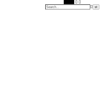
Search