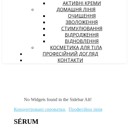
АКТИВНІ КРЕМИ
ДОМАШНЯ ЛІНІЯ
ОЧИЩЕННЯ
ЗВОЛОЖЕННЯ
СТИМУЛЮВАННЯ
ВІДРОДЖЕННЯ
ВІДНОВЛЕННЯ
КОСМЕТИКА ДЛЯ ТІЛА
ПРОФЕСІЙНИЙ ДОГЛЯД
КОНТАКТИ
No Widgets found in the Sidebar Alt!
Концентровані сироватки
,
Професійна лінія
SÉRUM